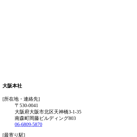
大阪本社
[所在地・連絡先]
〒530-0041
大阪府大阪市北区天神橋3-1-35
南森町岡藤ビルディング803
06-6809-5870
[最寄り駅]