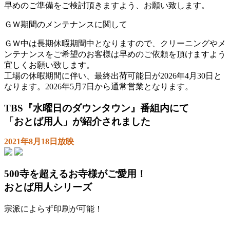
早めのご準備をご検討頂きますよう、お願い致します。
ＧＷ期間のメンテナンスに関して
ＧＷ中は長期休暇期間中となりますので、クリーニングやメ
ンテナンスをご希望のお客様は早めのご依頼を頂けますよう
宜しくお願い致します。
工場の休暇期間に伴い、最終出荷可能日が2026年4月30日と
なります。2026年5月7日から通常営業となります。
TBS『水曜日のダウンタウン』番組内にて
「おとば用人」が紹介されました
2021年8月18日放映
500寺を超えるお寺様がご愛用！
おとば用人シリーズ
宗派によらず印刷が可能！