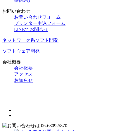
事例紹介
お問い合わせ
お問い合わせフォーム
プリンター申込フォーム
LINEでお問合せ
ネットワーク系ソフト開発
ソフトウェア開発
会社概要
会社概要
アクセス
お知らせ